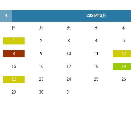
2026年3月
日
月
火
水
木
1
2
3
4
5
8
9
10
11
12
15
16
17
18
19
22
23
24
25
26
29
30
31