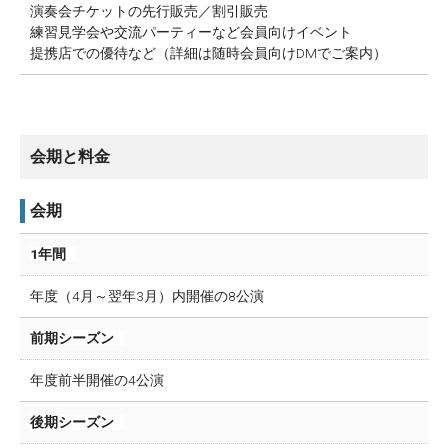
演奏会チケットの先行販売／割引販売
練習見学会や交流パーティーなど会員向けイベント
提携店での優待など（詳細は随時会員向けDMでご案内）
会期と料金
会期
1年間
年度（4月～翌年3月）内開催の8公演
前期シーズン
年度前半開催の4公演
後期シーズン