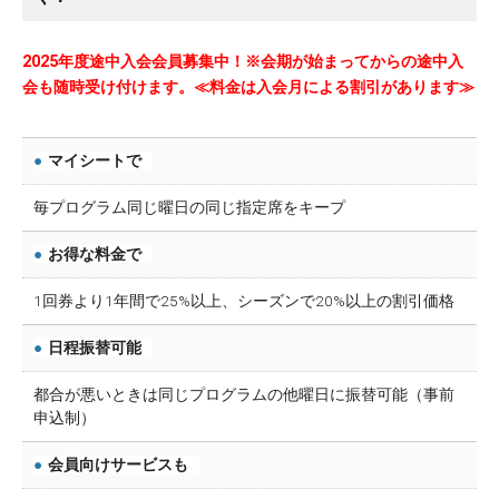
2025年度途中入会会員募集中！※会期が始まってからの途中入
会も随時受け付けます。≪料金は入会月による割引があります≫
●
マイシートで
毎プログラム同じ曜日の同じ指定席をキープ
●
お得な料金で
1回券より1年間で25%以上、シーズンで20%以上の割引価格
●
日程振替可能
都合が悪いときは同じプログラムの他曜日に振替可能（事前
申込制）
●
会員向けサービスも