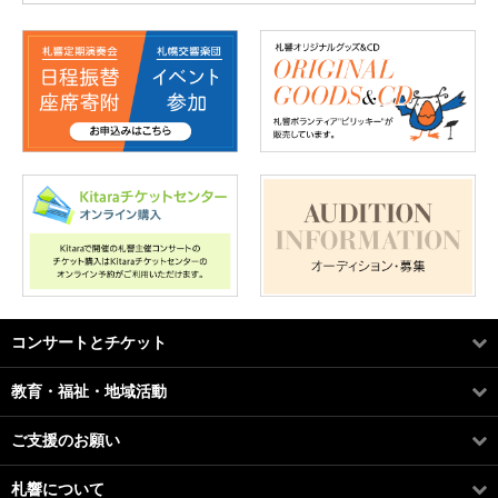
コンサートとチケット
教育・福祉・地域活動
ご支援のお願い
札響について