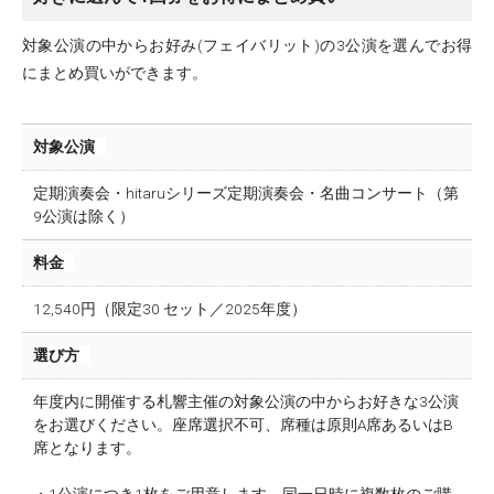
対象公演の中からお好み(フェイバリット)の3公演を選んでお得
にまとめ買いができます。
対象公演
定期演奏会・hitaruシリーズ定期演奏会・名曲コンサート（第
9公演は除く）
料金
12,540円（限定30 セット／2025年度）
選び方
年度内に開催する札響主催の対象公演の中からお好きな3公演
をお選びください。座席選択不可、席種は原則A席あるいはB
席となります。