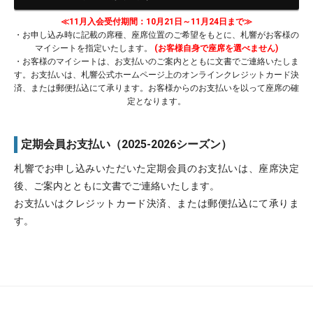
≪11月入会受付期間：10月21日～11月24日まで≫
・お申し込み時に記載の席種、座席位置のご希望をもとに、札響がお客様の
マイシートを指定いたします。
(お客様自身で座席を選べません)
・お客様のマイシートは、お支払いのご案内とともに文書でご連絡いたしま
す。お支払いは、札響公式ホームページ上のオンラインクレジットカード決
済、または郵便払込にて承ります。お客様からのお支払いを以って座席の確
定となります。
定期会員お支払い（2025-2026シーズン）
札響でお申し込みいただいた定期会員のお支払いは、座席決定
後、ご案内とともに文書でご連絡いたします。
お支払いはクレジットカード決済、または郵便払込にて承りま
す。