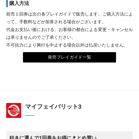
購入方法
前売１回券は次の各プレイガイドで販売します。ご購入方法によ
って、手数料などが加算される場合がございます。
代金お支払い後における、お客様の都合による変更・キャンセル
は承りませんのでご了承ください。
不可抗力により興行を中止する場合以外は払戻いたしません。
発売プレイガイド一覧
マイフェイバリット3
好きに選んで1回券をお得にまとめ買い