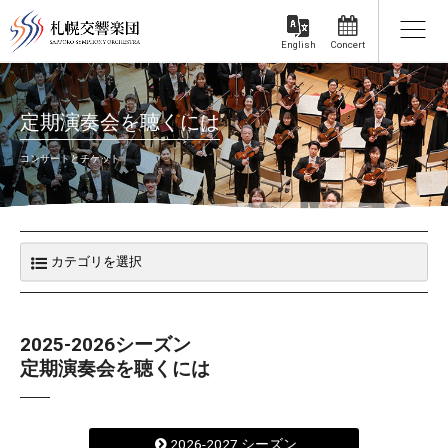
Concert
English
定期演奏会を聴くには
コンサートとチケット
2025-2026シーズン
定期演奏会を聴くには
2026-2027 シーズン