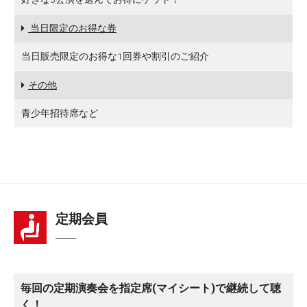
当日限定のお得な券
当日販売限定のお得な1回券や割引のご紹介
その他
青少年招待席など
定期会員
毎回の定期演奏会を指定席(マイシート)で継続して聴
く！