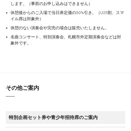
します。（事前のお申し込みはできません）
休憩後からのご入場で当日券定価の50%引き。（U25割、スマ
イル席は対象外）
休憩のない演奏会や完売の場合は販売いたしません。
名曲コンサート、特別演奏会、札幌市外定期演奏会などは対
象外です。.
その他ご案内
特別企画セット券や青少年招待席のご案内