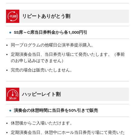
リピートありがとう割
●
SS席～C席当日券料金から各1,000円引
同一プログラムの他曜日公演半券提示購入。
定期演奏会当日、当日券売り場にて発売いたします。（事前
のお申し込みはできません）
完売の場合は販売いたしません。
ハッピーレイト割
●
演奏会の休憩時間に当日券を50%引きで販売
休憩後からご入場いただけます。
定期演奏会当日、休憩中にホール当日券売り場にて発売いた